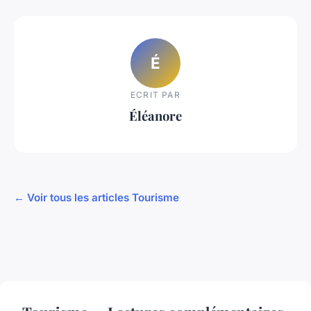
É
ECRIT PAR
Éléanore
← Voir tous les articles Tourisme