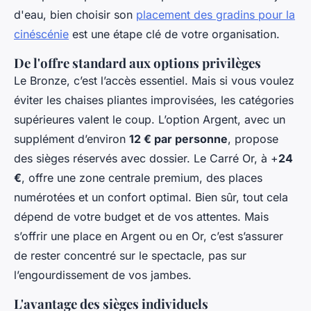
d'eau, bien choisir son
placement des gradins pour la
cinéscénie
est une étape clé de votre organisation.
De l'offre standard aux options privilèges
Le Bronze, c’est l’accès essentiel. Mais si vous voulez
éviter les chaises pliantes improvisées, les catégories
supérieures valent le coup. L’option Argent, avec un
supplément d’environ
12 € par personne
, propose
des sièges réservés avec dossier. Le Carré Or, à +
24
€
, offre une zone centrale premium, des places
numérotées et un confort optimal. Bien sûr, tout cela
dépend de votre budget et de vos attentes. Mais
s’offrir une place en Argent ou en Or, c’est s’assurer
de rester concentré sur le spectacle, pas sur
l’engourdissement de vos jambes.
L'avantage des sièges individuels