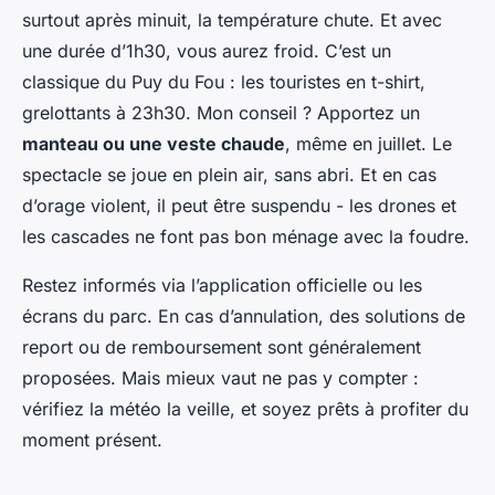
surtout après minuit, la température chute. Et avec
une durée d’1h30, vous aurez froid. C’est un
classique du Puy du Fou : les touristes en t-shirt,
grelottants à 23h30. Mon conseil ? Apportez un
manteau ou une veste chaude
, même en juillet. Le
spectacle se joue en plein air, sans abri. Et en cas
d’orage violent, il peut être suspendu - les drones et
les cascades ne font pas bon ménage avec la foudre.
Restez informés via l’application officielle ou les
écrans du parc. En cas d’annulation, des solutions de
report ou de remboursement sont généralement
proposées. Mais mieux vaut ne pas y compter :
vérifiez la météo la veille, et soyez prêts à profiter du
moment présent.