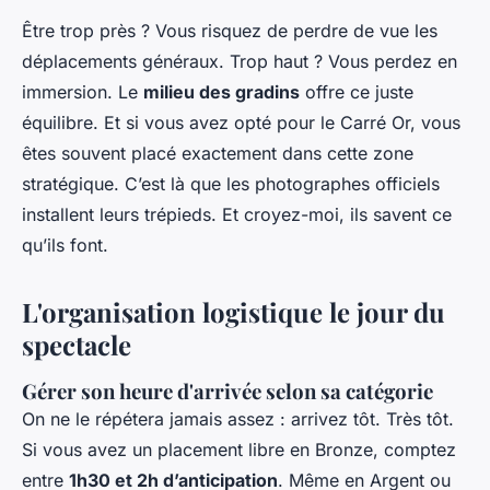
Être trop près ? Vous risquez de perdre de vue les
déplacements généraux. Trop haut ? Vous perdez en
immersion. Le
milieu des gradins
offre ce juste
équilibre. Et si vous avez opté pour le Carré Or, vous
êtes souvent placé exactement dans cette zone
stratégique. C’est là que les photographes officiels
installent leurs trépieds. Et croyez-moi, ils savent ce
qu’ils font.
L'organisation logistique le jour du
spectacle
Gérer son heure d'arrivée selon sa catégorie
On ne le répétera jamais assez : arrivez tôt. Très tôt.
Si vous avez un placement libre en Bronze, comptez
entre
1h30 et 2h d’anticipation
. Même en Argent ou