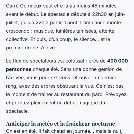
Carré Or, mieux vaut être là au moins 45 minutes
avant le début. Le spectacle débute à 22h30 en juin-
juillet, puis à 22h à partir d’août. L’ambiance monte
crescendo : musique, lumières tamisées, attente
collective. Et puis, d’un coup, le silence… et le
premier drone s’élève.
Le flux de spectateurs est colossal : près de
400 000
personnes
chaque été. Sans une bonne gestion de
l’arrivée, vous pourriez vous retrouver au dernier
rang, avec des arbres obstruant la vue. Ce n’est pas
le moment de traîner au restaurant du parc. Prévoyez,
et profitez pleinement du début magique du
spectacle.
Anticiper la météo et la fraîcheur nocturne
On est en été, il fait chaud en journée… mais la nuit,