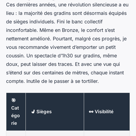
Ces dernières années, une révolution silencieuse a eu
lieu : la majorité des gradins sont désormais équipés
de sièges individuels. Fini le banc collectif
inconfortable. Même en Bronze, le confort s’est
nettement amélioré. Pourtant, malgré ces progrès, je
vous recommande vivement d’emporter un petit
coussin. Un spectacle d’1h30 sur gradins, même
doux, peut laisser des traces. Et avec une vue qui
s’étend sur des centaines de mètres, chaque instant
compte. Inutile de le passer à se tortiller.
🎯
Cat
💺 Sièges
👀 Visibilité
égo
rie