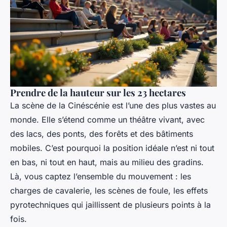
Prendre de la hauteur sur les 23 hectares
La scène de la Cinéscénie est l’une des plus vastes au
monde. Elle s’étend comme un théâtre vivant, avec
des lacs, des ponts, des forêts et des bâtiments
mobiles. C’est pourquoi la position idéale n’est ni tout
en bas, ni tout en haut, mais au milieu des gradins.
Là, vous captez l’ensemble du mouvement : les
charges de cavalerie, les scènes de foule, les effets
pyrotechniques qui jaillissent de plusieurs points à la
fois.