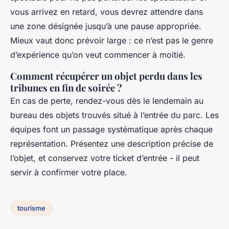
vous arrivez en retard, vous devrez attendre dans
une zone désignée jusqu’à une pause appropriée.
Mieux vaut donc prévoir large : ce n’est pas le genre
d’expérience qu’on veut commencer à moitié.
Comment récupérer un objet perdu dans les
tribunes en fin de soirée ?
En cas de perte, rendez-vous dès le lendemain au
bureau des objets trouvés situé à l’entrée du parc. Les
équipes font un passage systématique après chaque
représentation. Présentez une description précise de
l’objet, et conservez votre ticket d’entrée - il peut
servir à confirmer votre place.
tourisme