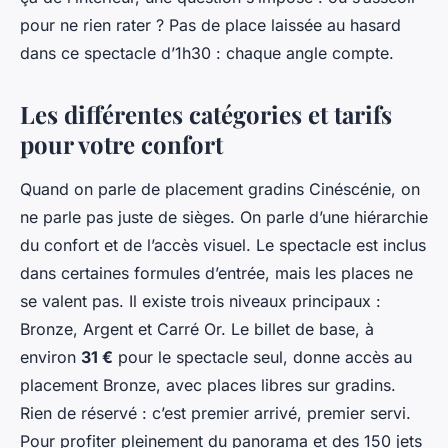
pour ne rien rater ? Pas de place laissée au hasard
dans ce spectacle d’1h30 : chaque angle compte.
Les différentes catégories et tarifs
pour votre confort
Quand on parle de
placement gradins Cinéscénie
, on
ne parle pas juste de sièges. On parle d’une hiérarchie
du confort et de l’accès visuel. Le spectacle est inclus
dans certaines formules d’entrée, mais les places ne
se valent pas. Il existe trois niveaux principaux :
Bronze, Argent et Carré Or. Le billet de base, à
environ
31 €
pour le spectacle seul, donne accès au
placement Bronze, avec places libres sur gradins.
Rien de réservé : c’est premier arrivé, premier servi.
Pour profiter pleinement du panorama et des 150 jets