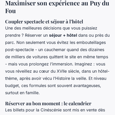
Maximiser son expérience au Puy du
Fou
Coupler spectacle et séjour à l'hôtel
Une des meilleures décisions que vous puissiez
prendre ? Réserver un
séjour + hôtel
dans ou près du
parc. Non seulement vous évitez les embouteillages
post-spectacle - un cauchemar quand des dizaines
de milliers de voitures quittent le site en même temps
- mais vous prolongez l’immersion. Imaginez : vous
vous réveillez au cœur du XVIIe siècle, dans un hôtel-
thème, après avoir vécu l’Histoire la veille. Et niveau
budget, ces formules sont souvent avantageuses,
surtout en famille.
Réserver au bon moment : le calendrier
Les billets pour la Cinéscénie sont mis en vente dès