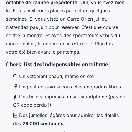
octobre de l’année précédente
. Oui, vous avez bien
lu. Et les meilleures places partent en quelques
semaines. Si vous visez un Carré Or en juillet,
n’attendez pas juin pour réserver. C’est une course
contre la montre. Et avec des spectateurs venus du
monde entier, la concurrence est réelle. Planifiez
votre été bien avant le printemps.
Check-list des indispensables en tribune
🧥 Un vêtement chaud, même en été
🪑 Un petit coussin si vous êtes en gradins libres
🧳 Des billets imprimés ou sur smartphone (pas de
QR code perdu !)
🪟 Des jumelles légères pour admirer les détails
des
28 000 costumes