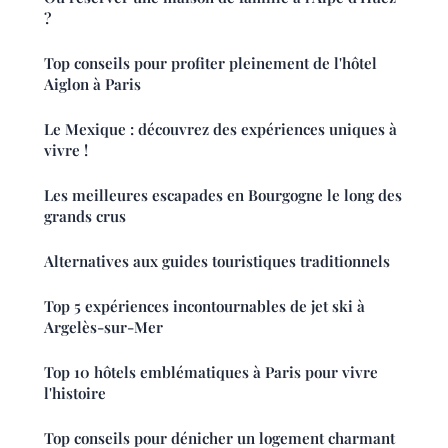
?
Top conseils pour profiter pleinement de l'hôtel
Aiglon à Paris
Le Mexique : découvrez des expériences uniques à
vivre !
Les meilleures escapades en Bourgogne le long des
grands crus
Alternatives aux guides touristiques traditionnels
Top 5 expériences incontournables de jet ski à
Argelès-sur-Mer
Top 10 hôtels emblématiques à Paris pour vivre
l'histoire
Top conseils pour dénicher un logement charmant