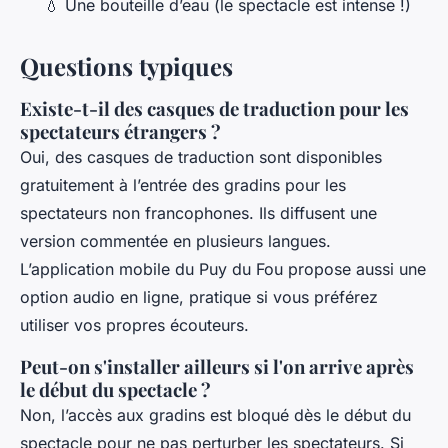
💧 Une bouteille d’eau (le spectacle est intense !)
Questions typiques
Existe-t-il des casques de traduction pour les
spectateurs étrangers ?
Oui, des casques de traduction sont disponibles
gratuitement à l’entrée des gradins pour les
spectateurs non francophones. Ils diffusent une
version commentée en plusieurs langues.
L’application mobile du Puy du Fou propose aussi une
option audio en ligne, pratique si vous préférez
utiliser vos propres écouteurs.
Peut-on s'installer ailleurs si l'on arrive après
le début du spectacle ?
Non, l’accès aux gradins est bloqué dès le début du
spectacle pour ne pas perturber les spectateurs. Si