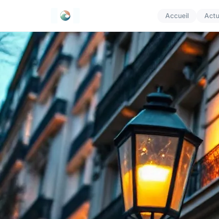
Accueil
Act