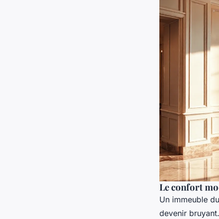
Le confort mo
Un immeuble du X
devenir bruyant