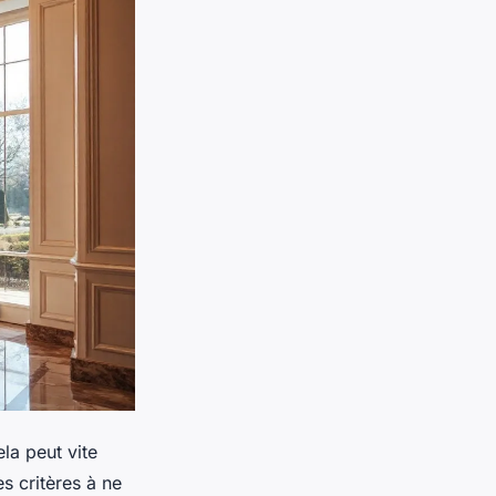
la peut vite
s critères à ne