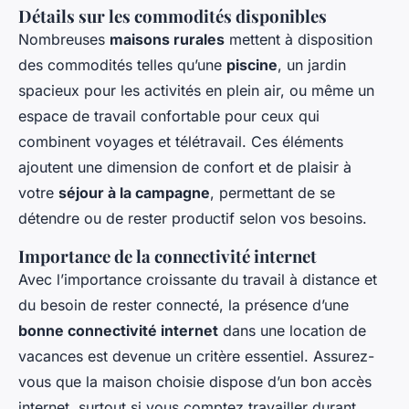
Détails sur les commodités disponibles
Nombreuses
maisons rurales
mettent à disposition
des commodités telles qu’une
piscine
, un jardin
spacieux pour les activités en plein air, ou même un
espace de travail confortable pour ceux qui
combinent voyages et télétravail. Ces éléments
ajoutent une dimension de confort et de plaisir à
votre
séjour à la campagne
, permettant de se
détendre ou de rester productif selon vos besoins.
Importance de la connectivité internet
Avec l’importance croissante du travail à distance et
du besoin de rester connecté, la présence d’une
bonne connectivité internet
dans une location de
vacances est devenue un critère essentiel. Assurez-
vous que la maison choisie dispose d’un bon accès
internet, surtout si vous comptez travailler durant