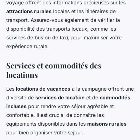
voyage offrent des informations précieuses sur les
attractions rurales
locales et les itinéraires de
transport. Assurez-vous également de vérifier la
disponibilité des transports locaux, comme les
services de bus ou de taxi, pour maximiser votre
expérience rurale.
Services et commodités des
locations
Les
locations de vacances
à la campagne offrent une
diversité de
services de location
et de
commodités
incluses
pour rendre votre séjour agréable et
confortable. Il est crucial de connaître les
équipements disponibles dans les
maisons rurales
pour bien organiser votre séjour.