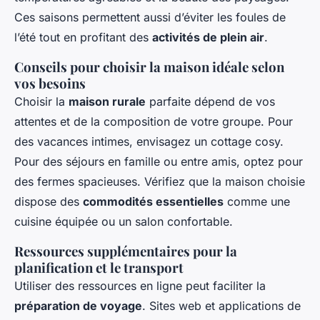
Ces saisons permettent aussi d’éviter les foules de
l’été tout en profitant des
activités de plein air
.
Conseils pour choisir la maison idéale selon
vos besoins
Choisir la
maison rurale
parfaite dépend de vos
attentes et de la composition de votre groupe. Pour
des vacances intimes, envisagez un cottage cosy.
Pour des séjours en famille ou entre amis, optez pour
des fermes spacieuses. Vérifiez que la maison choisie
dispose des
commodités essentielles
comme une
cuisine équipée ou un salon confortable.
Ressources supplémentaires pour la
planification et le transport
Utiliser des ressources en ligne peut faciliter la
préparation de voyage
. Sites web et applications de