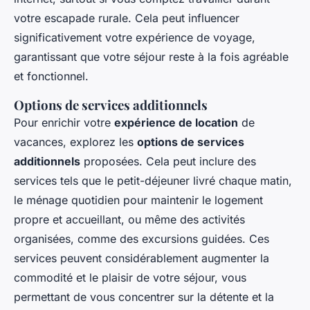
votre escapade rurale. Cela peut influencer
significativement votre expérience de voyage,
garantissant que votre séjour reste à la fois agréable
et fonctionnel.
Options de services additionnels
Pour enrichir votre
expérience de location
de
vacances, explorez les
options de services
additionnels
proposées. Cela peut inclure des
services tels que le petit-déjeuner livré chaque matin,
le ménage quotidien pour maintenir le logement
propre et accueillant, ou même des activités
organisées, comme des excursions guidées. Ces
services peuvent considérablement augmenter la
commodité et le plaisir de votre séjour, vous
permettant de vous concentrer sur la détente et la