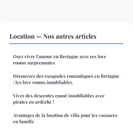
Location — Nos autres articles
Osez vivre l'amour en Bretagne avec ces love
rooms surprenantes
Découvrez des escapades romantiques en Bretagne
: les love rooms inoubliables
Vivez des descentes canoë inoubliables avec
pirates en ardèche !
Avantages de la location de villa pour les vacances
en famille