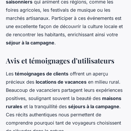
saisonniers
qui animent ces régions, comme les
foires agricoles, les festivals de musique ou les
marchés artisanaux. Participer à ces événements est
une excellente façon de découvrir la culture locale et
de rencontrer les habitants, enrichissant ainsi votre
séjour à la campagne
.
Avis et témoignages d’utilisateurs
Les
témoignages de clients
offrent un aperçu
précieux des
locations de vacances
en milieu rural.
Beaucoup de vacanciers partagent leurs expériences
positives, soulignant souvent la beauté des
maisons
rurales
et la tranquillité des
séjours à la campagne
.
Ces récits authentiques nous permettent de
comprendre pourquoi tant de voyageurs choisissent