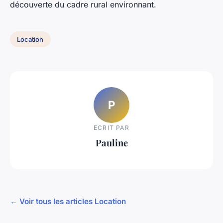
découverte du cadre rural environnant.
Location
P
ECRIT PAR
Pauline
← Voir tous les articles Location