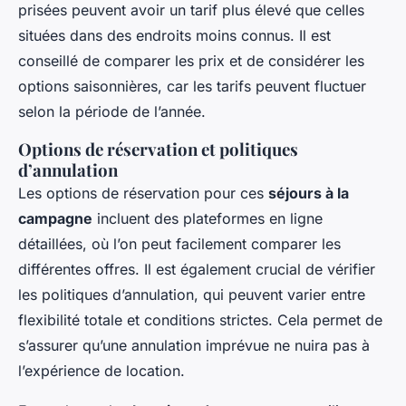
prisées peuvent avoir un tarif plus élevé que celles
situées dans des endroits moins connus. Il est
conseillé de comparer les prix et de considérer les
options saisonnières, car les tarifs peuvent fluctuer
selon la période de l’année.
Options de réservation et politiques
d’annulation
Les options de réservation pour ces
séjours à la
campagne
incluent des plateformes en ligne
détaillées, où l’on peut facilement comparer les
différentes offres. Il est également crucial de vérifier
les politiques d’annulation, qui peuvent varier entre
flexibilité totale et conditions strictes. Cela permet de
s’assurer qu’une annulation imprévue ne nuira pas à
l’expérience de location.