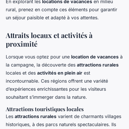
En explorant les
locations de vacances
en milieu
rural, prenez en compte ces éléments pour garantir
un séjour paisible et adapté à vos attentes.
Attraits locaux et activités à
proximité
Lorsque vous optez pour une
location de vacances
à
la campagne, la découverte des
attractions rurales
locales et des
activités en plein air
est
incontournable. Ces régions offrent une variété
d’expériences enrichissantes pour les visiteurs
souhaitant s’immerger dans la nature.
Attractions touristiques locales
Les
attractions rurales
varient de charmants villages
historiques, à des parcs naturels spectaculaires. Ils