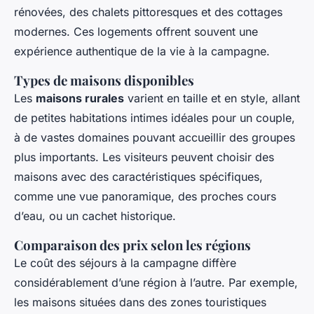
rénovées, des chalets pittoresques et des cottages
modernes. Ces logements offrent souvent une
expérience authentique de la vie à la campagne.
Types de maisons disponibles
Les
maisons rurales
varient en taille et en style, allant
de petites habitations intimes idéales pour un couple,
à de vastes domaines pouvant accueillir des groupes
plus importants. Les visiteurs peuvent choisir des
maisons avec des caractéristiques spécifiques,
comme une vue panoramique, des proches cours
d’eau, ou un cachet historique.
Comparaison des prix selon les régions
Le coût des séjours à la campagne diffère
considérablement d’une région à l’autre. Par exemple,
les maisons situées dans des zones touristiques