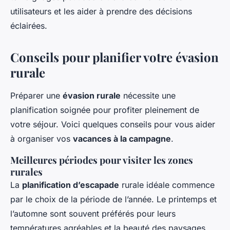
utilisateurs et les aider à prendre des décisions
éclairées.
Conseils pour planifier votre évasion
rurale
Préparer une
évasion rurale
nécessite une
planification soignée pour profiter pleinement de
votre séjour. Voici quelques conseils pour vous aider
à organiser vos
vacances à la campagne
.
Meilleures périodes pour visiter les zones
rurales
La
planification d’escapade
rurale idéale commence
par le choix de la période de l’année. Le printemps et
l’automne sont souvent préférés pour leurs
températures agréables et la beauté des paysages.