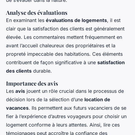
de s’évader dans la nature.
Analyse des évaluations
En examinant les
évaluations de logements
, il est
clair que la satisfaction des clients est généralement
élevée. Les commentaires mettent fréquemment en
avant l’accueil chaleureux des propriétaires et la
propreté impeccable des habitations. Ces éléments
contribuent de façon significative à une
satisfaction
des clients
durable.
Importance des avis
Les
avis
jouent un rôle crucial dans le processus de
décision lors de la sélection d’une
location de
vacances
. Ils permettent aux futurs vacanciers de se
fier à l’expérience d’autres voyageurs pour choisir un
logement conforme à leurs attentes. Ainsi, lire ces
témoignages peut accroître la confiance des