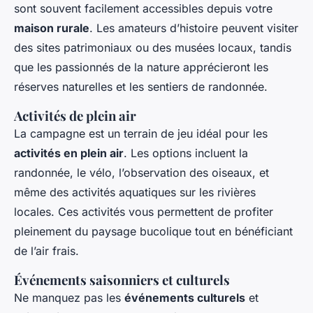
sont souvent facilement accessibles depuis votre
maison rurale
. Les amateurs d’histoire peuvent visiter
des sites patrimoniaux ou des musées locaux, tandis
que les passionnés de la nature apprécieront les
réserves naturelles et les sentiers de randonnée.
Activités de plein air
La campagne est un terrain de jeu idéal pour les
activités en plein air
. Les options incluent la
randonnée, le vélo, l’observation des oiseaux, et
même des activités aquatiques sur les rivières
locales. Ces activités vous permettent de profiter
pleinement du paysage bucolique tout en bénéficiant
de l’air frais.
Événements saisonniers et culturels
Ne manquez pas les
événements culturels
et