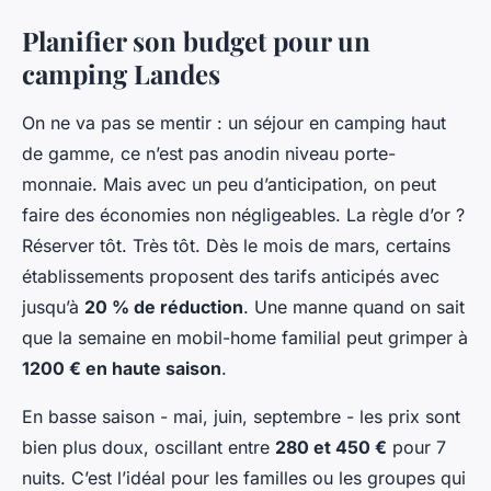
Planifier son budget pour un
camping Landes
On ne va pas se mentir : un séjour en camping haut
de gamme, ce n’est pas anodin niveau porte-
monnaie. Mais avec un peu d’anticipation, on peut
faire des économies non négligeables. La règle d’or ?
Réserver tôt. Très tôt. Dès le mois de mars, certains
établissements proposent des tarifs anticipés avec
jusqu’à
20 % de réduction
. Une manne quand on sait
que la semaine en mobil-home familial peut grimper à
1200 € en haute saison
.
En basse saison - mai, juin, septembre - les prix sont
bien plus doux, oscillant entre
280 et 450 €
pour 7
nuits. C’est l’idéal pour les familles ou les groupes qui