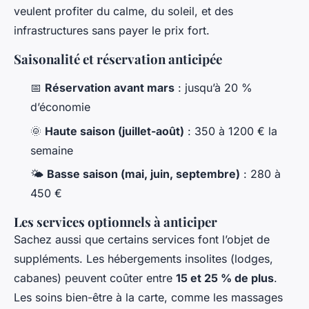
veulent profiter du calme, du soleil, et des
infrastructures sans payer le prix fort.
Saisonalité et réservation anticipée
📅
Réservation avant mars
: jusqu’à 20 %
d’économie
🌞
Haute saison (juillet-août)
: 350 à 1200 € la
semaine
🌤️
Basse saison (mai, juin, septembre)
: 280 à
450 €
Les services optionnels à anticiper
Sachez aussi que certains services font l’objet de
suppléments. Les hébergements insolites (lodges,
cabanes) peuvent coûter entre
15 et 25 % de plus
.
Les soins bien-être à la carte, comme les massages