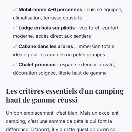
✅
Mobil-home 4-6 personnes
: cuisine équipée,
climatisation, terrasse couverte
✅
Lodge en bois sur pilotis
: vue forêt, confort
moderne, accès direct aux sentiers
✅
Cabane dans les arbres
: immersion totale,
idéale pour les couples ou petits groupes
✅
Chalet premium
: espace extérieur privatif,
décoration soignée, literie haut de gamme
Les critères essentiels d'un camping
haut de gamme réussi
Un bon emplacement, c’est bien. Mais un excellent
camping, c’est une somme de détails qui font la
différence. D’abord, il y a cette question qu’on se