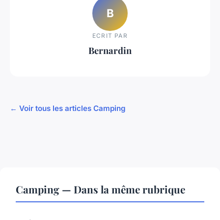
B
ECRIT PAR
Bernardin
← Voir tous les articles Camping
Camping — Dans la même rubrique