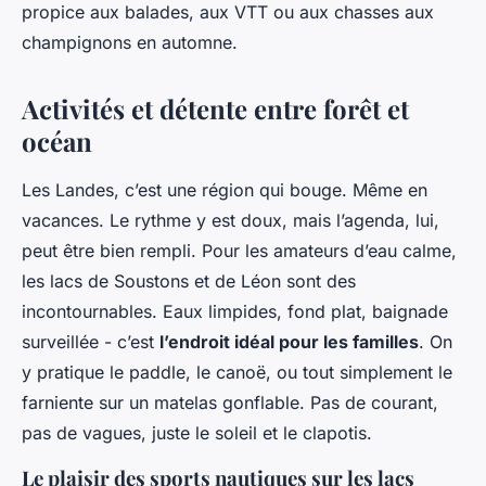
propice aux balades, aux VTT ou aux chasses aux
champignons en automne.
Activités et détente entre forêt et
océan
Les Landes, c’est une région qui bouge. Même en
vacances. Le rythme y est doux, mais l’agenda, lui,
peut être bien rempli. Pour les amateurs d’eau calme,
les lacs de Soustons et de Léon sont des
incontournables. Eaux limpides, fond plat, baignade
surveillée - c’est
l’endroit idéal pour les familles
. On
y pratique le paddle, le canoë, ou tout simplement le
farniente sur un matelas gonflable. Pas de courant,
pas de vagues, juste le soleil et le clapotis.
Le plaisir des sports nautiques sur les lacs