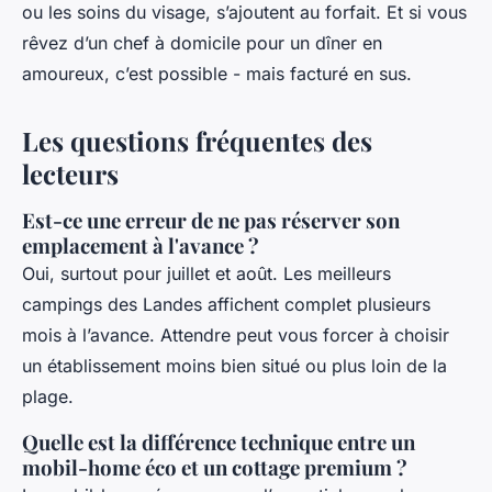
ou les soins du visage, s’ajoutent au forfait. Et si vous
rêvez d’un chef à domicile pour un dîner en
amoureux, c’est possible - mais facturé en sus.
Les questions fréquentes des
lecteurs
Est-ce une erreur de ne pas réserver son
emplacement à l'avance ?
Oui, surtout pour juillet et août. Les meilleurs
campings des Landes affichent complet plusieurs
mois à l’avance. Attendre peut vous forcer à choisir
un établissement moins bien situé ou plus loin de la
plage.
Quelle est la différence technique entre un
mobil-home éco et un cottage premium ?