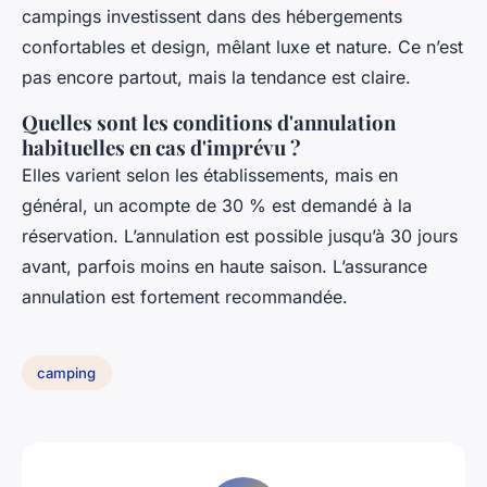
campings investissent dans des hébergements
confortables et design, mêlant luxe et nature. Ce n’est
pas encore partout, mais la tendance est claire.
Quelles sont les conditions d'annulation
habituelles en cas d'imprévu ?
Elles varient selon les établissements, mais en
général, un acompte de 30 % est demandé à la
réservation. L’annulation est possible jusqu’à 30 jours
avant, parfois moins en haute saison. L’assurance
annulation est fortement recommandée.
camping