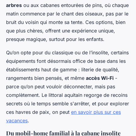
arbres
ou aux cabanes entourées de pins, où chaque
matin commence par le chant des oiseaux, pas par le
bruit du voisin qui monte sa tente. Ces options, bien
que plus chères, offrent une expérience unique,
presque magique, surtout pour les enfants.
Qu’on opte pour du classique ou de l’insolite, certains
équipements font désormais office de base dans les
établissements haut de gamme : literie de qualité,
rangements bien pensés, et même
accès Wi-Fi
-
parce qu’on peut vouloir déconnecter, mais pas
complètement. Le littoral aquitain regorge de recoins
secrets où le temps semble s'arrêter, et pour explorer
ces havres de paix, on peut
en savoir plus sur ces
vacances
.
Du mobil-home familial à la cabane insolite