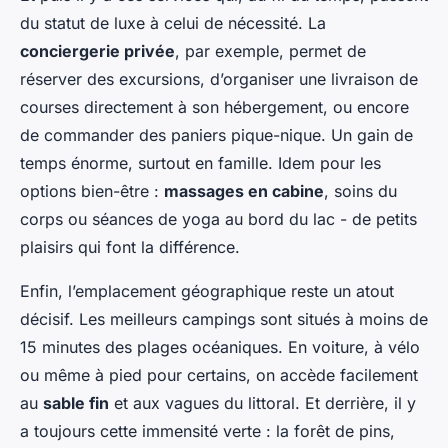
du statut de luxe à celui de nécessité. La
conciergerie privée
, par exemple, permet de
réserver des excursions, d’organiser une livraison de
courses directement à son hébergement, ou encore
de commander des paniers pique-nique. Un gain de
temps énorme, surtout en famille. Idem pour les
options bien-être :
massages en cabine
, soins du
corps ou séances de yoga au bord du lac - de petits
plaisirs qui font la différence.
Enfin, l’emplacement géographique reste un atout
décisif. Les meilleurs campings sont situés à moins de
15 minutes des plages océaniques. En voiture, à vélo
ou même à pied pour certains, on accède facilement
au
sable fin
et aux vagues du littoral. Et derrière, il y
a toujours cette immensité verte : la forêt de pins,