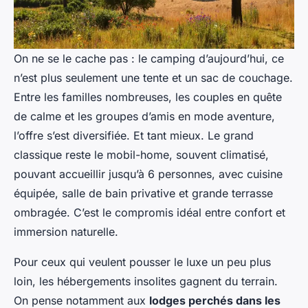
On ne se le cache pas : le camping d’aujourd’hui, ce
n’est plus seulement une tente et un sac de couchage.
Entre les familles nombreuses, les couples en quête
de calme et les groupes d’amis en mode aventure,
l’offre s’est diversifiée. Et tant mieux. Le grand
classique reste le mobil-home, souvent climatisé,
pouvant accueillir jusqu’à 6 personnes, avec cuisine
équipée, salle de bain privative et grande terrasse
ombragée. C’est le compromis idéal entre confort et
immersion naturelle.
Pour ceux qui veulent pousser le luxe un peu plus
loin, les hébergements insolites gagnent du terrain.
On pense notamment aux
lodges perchés dans les