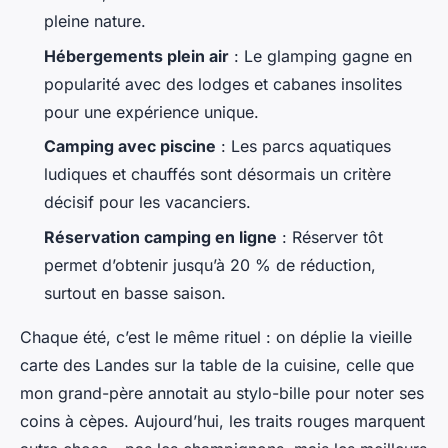
pleine nature.
Hébergements plein air
: Le glamping gagne en
popularité avec des lodges et cabanes insolites
pour une expérience unique.
Camping avec piscine
: Les parcs aquatiques
ludiques et chauffés sont désormais un critère
décisif pour les vacanciers.
Réservation camping en ligne
: Réserver tôt
permet d’obtenir jusqu’à 20 % de réduction,
surtout en basse saison.
Chaque été, c’est le même rituel : on déplie la vieille
carte des Landes sur la table de la cuisine, celle que
mon grand-père annotait au stylo-bille pour noter ses
coins à cèpes. Aujourd’hui, les traits rouges marquent