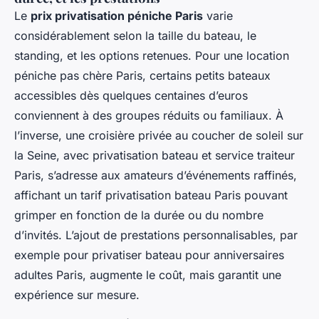
Le
prix privatisation péniche Paris
varie
considérablement selon la taille du bateau, le
standing, et les options retenues. Pour une location
péniche pas chère Paris, certains petits bateaux
accessibles dès quelques centaines d’euros
conviennent à des groupes réduits ou familiaux. À
l’inverse, une croisière privée au coucher de soleil sur
la Seine, avec privatisation bateau et service traiteur
Paris, s’adresse aux amateurs d’événements raffinés,
affichant un tarif privatisation bateau Paris pouvant
grimper en fonction de la durée ou du nombre
d’invités. L’ajout de prestations personnalisables, par
exemple pour privatiser bateau pour anniversaires
adultes Paris, augmente le coût, mais garantit une
expérience sur mesure.