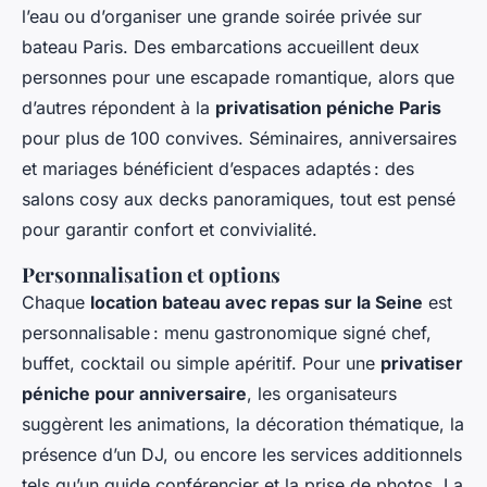
l’eau ou d’organiser une grande soirée privée sur
bateau Paris. Des embarcations accueillent deux
personnes pour une escapade romantique, alors que
d’autres répondent à la
privatisation péniche Paris
pour plus de 100 convives. Séminaires, anniversaires
et mariages bénéficient d’espaces adaptés : des
salons cosy aux decks panoramiques, tout est pensé
pour garantir confort et convivialité.
Personnalisation et options
Chaque
location bateau avec repas sur la Seine
est
personnalisable : menu gastronomique signé chef,
buffet, cocktail ou simple apéritif. Pour une
privatiser
péniche pour anniversaire
, les organisateurs
suggèrent les animations, la décoration thématique, la
présence d’un DJ, ou encore les services additionnels
tels qu’un guide conférencier et la prise de photos. La