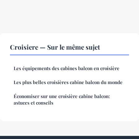
Croisiere — Sur le même sujet
Les équipements des cabines balcon en croisière
Les plus belles croisières cabine balcon du monde
Économiser sur une croisière cabine balcon:
astuces et conseils