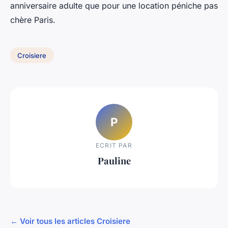
anniversaire adulte que pour une location péniche pas
chère Paris.
Croisiere
P
ECRIT PAR
Pauline
← Voir tous les articles Croisiere