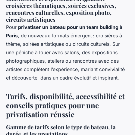
croisières thématiques, soirées exclusives,
rencontres culturelles, exposition photo,
circuits artistiques
Pour
privatiser un bateau pour un team building à
Paris
, de nouveaux formats émergent : croisières à
thème, soirées artistiques ou circuits culturels. Sur
une péniche à louer avec salons, des expositions
photographiques, ateliers ou rencontres avec des
artistes complètent l’expérience, mariant convivialité
et découverte, dans un cadre évolutif et inspirant.
Tarifs, disponibilité, accessibilité et
conseils pratiques pour une
privatisation réussie
Gamme de tarifs selon le type de bateau, la
durée, et les prestations