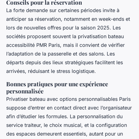
Conseils pour la réservation
La forte demande sur certaines périodes invite à
anticiper sa réservation, notamment en week-ends et
lors de nouvelles offres pour la saison 2025. Les
sociétés proposent souvent la privatisation bateau
accessibilité PMR Paris, mais il convient de vérifier
l’adaptation de la passerelle et des salons. Les
départs depuis des lieux stratégiques facilitent les
arrivées, réduisant le stress logistique.
Bonnes pratiques pour une expérience
personnalisée
Privatiser bateau avec options personnalisables Paris
suppose d’entrer en contact direct avec l’organisateur
afin d’étudier les formules. La personnalisation du
service traiteur, le choix musical, et la configuration
des espaces demeurent essentiels, autant pour un