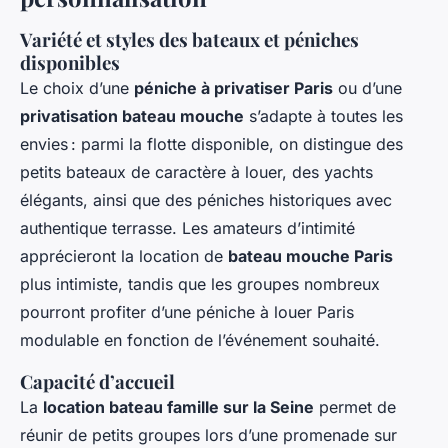
Variété et styles des bateaux et péniches
disponibles
Le choix d’une
péniche à privatiser Paris
ou d’une
privatisation bateau mouche
s’adapte à toutes les
envies : parmi la flotte disponible, on distingue des
petits bateaux de caractère à louer, des yachts
élégants, ainsi que des péniches historiques avec
authentique terrasse. Les amateurs d’intimité
apprécieront la location de
bateau mouche Paris
plus intimiste, tandis que les groupes nombreux
pourront profiter d’une péniche à louer Paris
modulable en fonction de l’événement souhaité.
Capacité d’accueil
La
location bateau famille sur la Seine
permet de
réunir de petits groupes lors d’une promenade sur