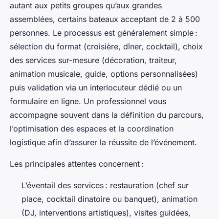
autant aux petits groupes qu’aux grandes
assemblées, certains bateaux acceptant de 2 à 500
personnes. Le processus est généralement simple :
sélection du format (croisière, dîner, cocktail), choix
des services sur-mesure (décoration, traiteur,
animation musicale, guide, options personnalisées)
puis validation via un interlocuteur dédié ou un
formulaire en ligne. Un professionnel vous
accompagne souvent dans la définition du parcours,
l’optimisation des espaces et la coordination
logistique afin d’assurer la réussite de l’événement.
Les principales attentes concernent :
L’éventail des services : restauration (chef sur
place, cocktail dinatoire ou banquet), animation
(DJ, interventions artistiques), visites guidées,