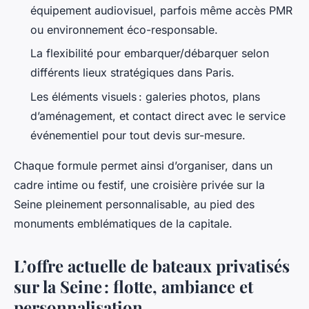
équipement audiovisuel, parfois même accès PMR
ou environnement éco-responsable.
La flexibilité pour embarquer/débarquer selon
différents lieux stratégiques dans Paris.
Les éléments visuels : galeries photos, plans
d’aménagement, et contact direct avec le service
événementiel pour tout devis sur-mesure.
Chaque formule permet ainsi d’organiser, dans un
cadre intime ou festif, une croisière privée sur la
Seine pleinement personnalisable, au pied des
monuments emblématiques de la capitale.
L’offre actuelle de bateaux privatisés
sur la Seine : flotte, ambiance et
personnalisation