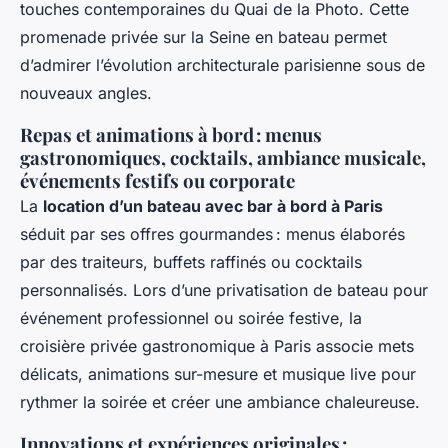
touches contemporaines du Quai de la Photo. Cette
promenade privée sur la Seine en bateau permet
d’admirer l’évolution architecturale parisienne sous de
nouveaux angles.
Repas et animations à bord : menus
gastronomiques, cocktails, ambiance musicale,
événements festifs ou corporate
La
location d’un bateau avec bar à bord à Paris
séduit par ses offres gourmandes : menus élaborés
par des traiteurs, buffets raffinés ou cocktails
personnalisés. Lors d’une privatisation de bateau pour
événement professionnel ou soirée festive, la
croisière privée gastronomique à Paris associe mets
délicats, animations sur-mesure et musique live pour
rythmer la soirée et créer une ambiance chaleureuse.
Innovations et expériences originales :