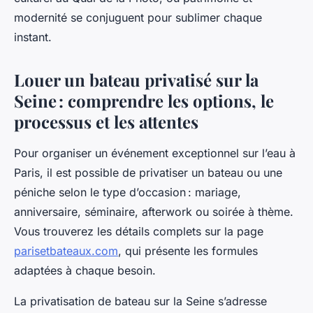
modernité se conjuguent pour sublimer chaque
instant.
Louer un bateau privatisé sur la
Seine : comprendre les options, le
processus et les attentes
Pour organiser un événement exceptionnel sur l’eau à
Paris, il est possible de privatiser un bateau ou une
péniche selon le type d’occasion : mariage,
anniversaire, séminaire, afterwork ou soirée à thème.
Vous trouverez les détails complets sur la page
parisetbateaux.com
, qui présente les formules
adaptées à chaque besoin.
La privatisation de bateau sur la Seine s’adresse