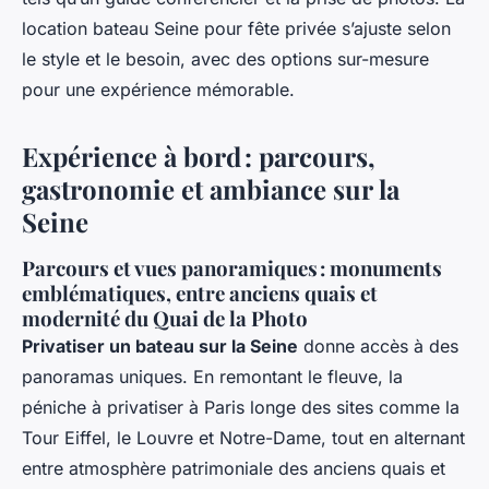
location bateau Seine pour fête privée s’ajuste selon
le style et le besoin, avec des options sur-mesure
pour une expérience mémorable.
Expérience à bord : parcours,
gastronomie et ambiance sur la
Seine
Parcours et vues panoramiques : monuments
emblématiques, entre anciens quais et
modernité du Quai de la Photo
Privatiser un bateau sur la Seine
donne accès à des
panoramas uniques. En remontant le fleuve, la
péniche à privatiser à Paris longe des sites comme la
Tour Eiffel, le Louvre et Notre-Dame, tout en alternant
entre atmosphère patrimoniale des anciens quais et